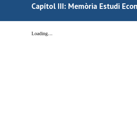
Capítol III: Memòria Estudi Ec